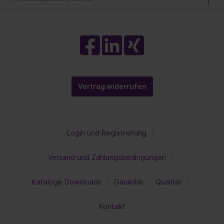
Vertrag widerrufen
Login und Registrierung
Versand und Zahlungsbedingungen
Kataloge Downloads
Garantie
Qualität
Kontakt