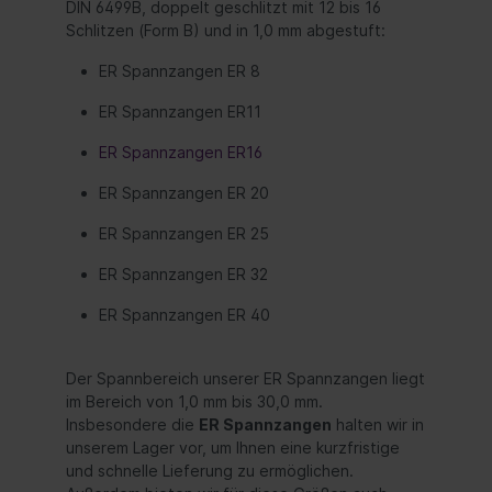
DIN 6499B, doppelt geschlitzt mit 12 bis 16
Schlitzen (Form B) und in 1,0 mm abgestuft:
ER Spannzangen ER 8
ER Spannzangen ER11
ER Spannzangen ER16
ER Spannzangen ER 20
ER Spannzangen ER 25
ER Spannzangen ER 32
ER Spannzangen ER 40
Der Spannbereich unserer ER Spannzangen liegt
im Bereich von 1,0 mm bis 30,0 mm.
Insbesondere die
ER Spannzangen
halten wir in
unserem Lager vor, um Ihnen eine kurzfristige
und schnelle Lieferung zu ermöglichen.