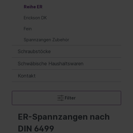
Reihe ER
Erickson DK
Fein
Spannzangen Zubehör
Schraubstöcke
Schwäbische Haushaltswaren
Kontakt
Filter
ER-Spannzangen nach
DIN 6499