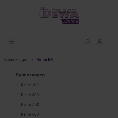
Spannzangen
Reihe ER
Spannzangen
Reihe 100
Reihe 300
Reihe 400
Reihe 600