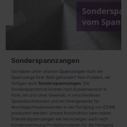
Sonderspannzangen
Sie haben unter unseren
Spannzangen
nicht die
Spannzange Ihrer Wahl gefunden? Kein Problem, wir
fertigen auch
Sonderspannzangen
. Die
Sonderspannmittel können nach Kundenwunsch in
Form, mit und ohne Gewinde, in verschiedenen
Spanndurchmessern und mit Innengewinde für
Anschlagschraubenwerden in der Fertigung von IDEWA
produziert werden. Unsere Konstruktion kann neben
Standardspannzangen wie Normzangen auch nach
Kundenzeichnung Produktionsdaten für die Fertigung