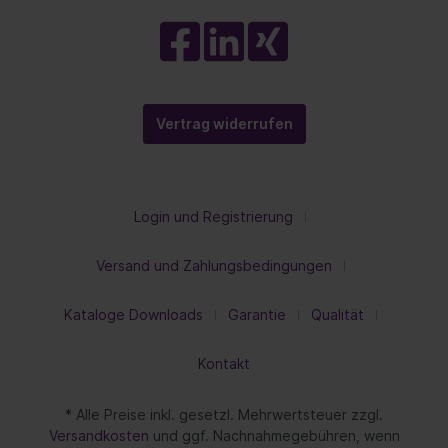
Vertrag widerrufen
Login und Registrierung
Versand und Zahlungsbedingungen
Kataloge Downloads
Garantie
Qualität
Kontakt
* Alle Preise inkl. gesetzl. Mehrwertsteuer zzgl.
Versandkosten
und ggf. Nachnahmegebühren, wenn