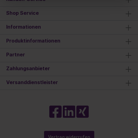
Shop Service
Informationen
Produktinformationen
Partner
Zahlungsanbieter
Versanddienstleister
Vertrag widerrufen